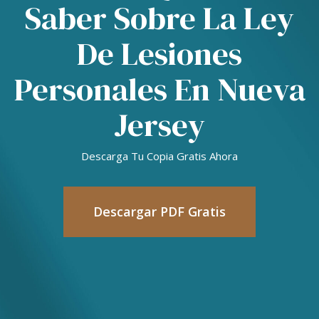
Saber Sobre La Ley
De Lesiones
Personales En Nueva
Jersey
Descarga Tu Copia Gratis Ahora
Descargar PDF Gratis