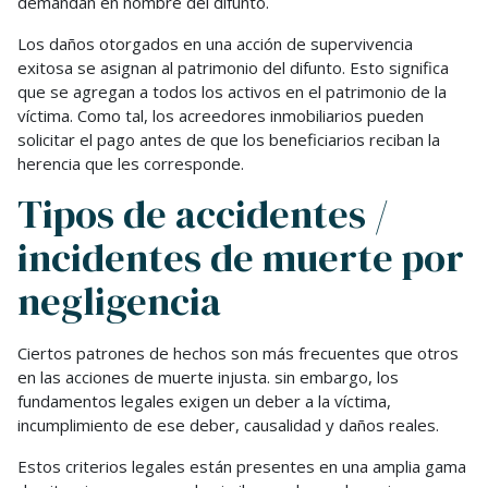
demandan en nombre del difunto.
Los daños otorgados en una acción de supervivencia
exitosa se asignan al patrimonio del difunto. Esto significa
que se agregan a todos los activos en el patrimonio de la
víctima. Como tal, los acreedores inmobiliarios pueden
solicitar el pago antes de que los beneficiarios reciban la
herencia que les corresponde.
Tipos de accidentes /
incidentes de muerte por
negligencia
Ciertos patrones de hechos son más frecuentes que otros
en las acciones de muerte injusta. sin embargo, los
fundamentos legales exigen un deber a la víctima,
incumplimiento de ese deber, causalidad y daños reales.
Estos criterios legales están presentes en una amplia gama