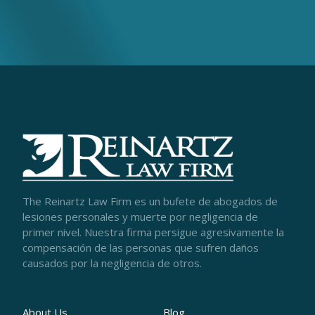
The Reinartz Law Firm es un bufete de abogados de
lesiones personales y muerte por negligencia de
primer nivel. Nuestra firma persigue agresivamente la
compensación de las personas que sufren daños
causados por la negligencia de otros.
About Us
Blog