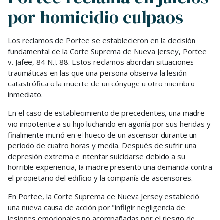
por homicidio culpaos
Los reclamos de Portee se establecieron en la decisión
fundamental de la Corte Suprema de Nueva Jersey, Portee
v. Jafee, 84 N.J. 88. Estos reclamos abordan situaciones
traumáticas en las que una persona observa la lesión
catastrófica o la muerte de un cónyuge u otro miembro
inmediato.
En el caso de establecimiento de precedentes, una madre
vio impotente a su hijo luchando en agonía por sus heridas y
finalmente murió en el hueco de un ascensor durante un
período de cuatro horas y media. Después de sufrir una
depresión extrema e intentar suicidarse debido a su
horrible experiencia, la madre presentó una demanda contra
el propietario del edificio y la compañía de ascensores.
En Portee, la Corte Suprema de Nueva Jersey estableció
una nueva causa de acción por "infligir negligencia de
lesiones emocionales no acompañadas por el riesgo de