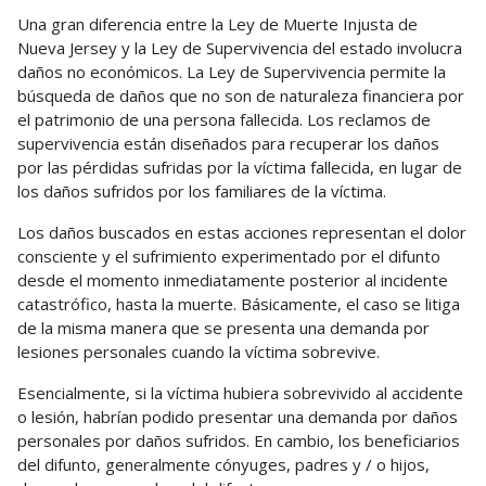
Una gran diferencia entre la Ley de Muerte Injusta de
Nueva Jersey y la Ley de Supervivencia del estado involucra
daños no económicos. La Ley de Supervivencia permite la
búsqueda de daños que no son de naturaleza financiera por
el patrimonio de una persona fallecida. Los reclamos de
supervivencia están diseñados para recuperar los daños
por las pérdidas sufridas por la víctima fallecida, en lugar de
los daños sufridos por los familiares de la víctima.
Los daños buscados en estas acciones representan el dolor
consciente y el sufrimiento experimentado por el difunto
desde el momento inmediatamente posterior al incidente
catastrófico, hasta la muerte. Básicamente, el caso se litiga
de la misma manera que se presenta una demanda por
lesiones personales cuando la víctima sobrevive.
Esencialmente, si la víctima hubiera sobrevivido al accidente
o lesión, habrían podido presentar una demanda por daños
personales por daños sufridos. En cambio, los beneficiarios
del difunto, generalmente cónyuges, padres y / o hijos,