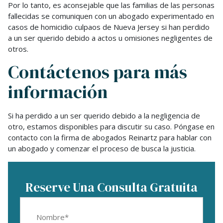
Por lo tanto, es aconsejable que las familias de las personas
fallecidas se comuniquen con un abogado experimentado en
casos de homicidio culpaos de Nueva Jersey si han perdido
a un ser querido debido a actos u omisiones negligentes de
otros.
Contáctenos para más
información
Si ha perdido a un ser querido debido a la negligencia de
otro, estamos disponibles para discutir su caso. Póngase en
contacto con la firma de abogados Reinartz para hablar con
un abogado y comenzar el proceso de busca la justicia.
Reserve Una Consulta Gratuita
First
Name