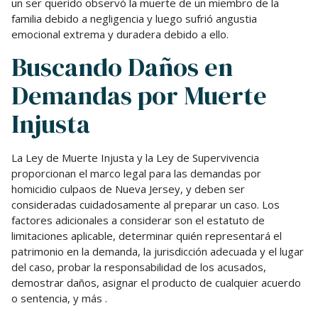
un ser querido observó la muerte de un miembro de la
familia debido a negligencia y luego sufrió angustia
emocional extrema y duradera debido a ello.
Buscando Daños en
Demandas por Muerte
Injusta
La Ley de Muerte Injusta y la Ley de Supervivencia
proporcionan el marco legal para las demandas por
homicidio culpaos de Nueva Jersey, y deben ser
consideradas cuidadosamente al preparar un caso. Los
factores adicionales a considerar son el estatuto de
limitaciones aplicable, determinar quién representará el
patrimonio en la demanda, la jurisdicción adecuada y el lugar
del caso, probar la responsabilidad de los acusados,
demostrar daños, asignar el producto de cualquier acuerdo
o sentencia, y más .