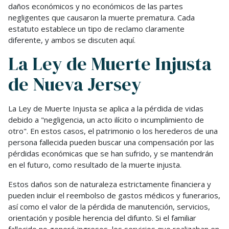
daños económicos y no económicos de las partes
negligentes que causaron la muerte prematura. Cada
estatuto establece un tipo de reclamo claramente
diferente, y ambos se discuten aquí.
La Ley de Muerte Injusta
de Nueva Jersey
La Ley de Muerte Injusta se aplica a la pérdida de vidas
debido a "negligencia, un acto ilícito o incumplimiento de
otro". En estos casos, el patrimonio o los herederos de una
persona fallecida pueden buscar una compensación por las
pérdidas económicas que se han sufrido, y se mantendrán
en el futuro, como resultado de la muerte injusta.
Estos daños son de naturaleza estrictamente financiera y
pueden incluir el reembolso de gastos médicos y funerarios,
así como el valor de la pérdida de manutención, servicios,
orientación y posible herencia del difunto. Si el familiar