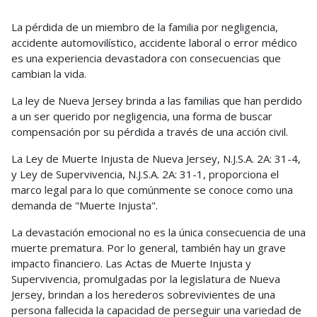
La pérdida de un miembro de la familia por negligencia,
accidente automovilístico, accidente laboral o error médico
es una experiencia devastadora con consecuencias que
cambian la vida.
La ley de Nueva Jersey brinda a las familias que han perdido
a un ser querido por negligencia, una forma de buscar
compensación por su pérdida a través de una acción civil.
La Ley de Muerte Injusta de Nueva Jersey, N.J.S.A. 2A: 31-4,
y Ley de Supervivencia, N.J.S.A. 2A: 31-1, proporciona el
marco legal para lo que comúnmente se conoce como una
demanda de "Muerte Injusta".
La devastación emocional no es la única consecuencia de una
muerte prematura. Por lo general, también hay un grave
impacto financiero. Las Actas de Muerte Injusta y
Supervivencia, promulgadas por la legislatura de Nueva
Jersey, brindan a los herederos sobrevivientes de una
persona fallecida la capacidad de perseguir una variedad de