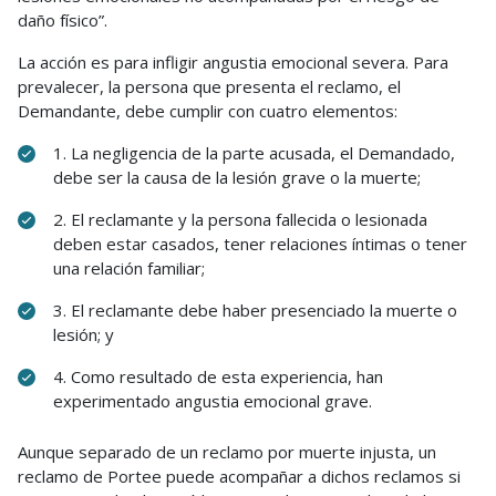
daño físico”.
La acción es para infligir angustia emocional severa. Para
prevalecer, la persona que presenta el reclamo, el
Demandante, debe cumplir con cuatro elementos:
1. La negligencia de la parte acusada, el Demandado,
debe ser la causa de la lesión grave o la muerte;
2. El reclamante y la persona fallecida o lesionada
deben estar casados, tener relaciones íntimas o tener
una relación familiar;
3. El reclamante debe haber presenciado la muerte o
lesión; y
4. Como resultado de esta experiencia, han
experimentado angustia emocional grave.
Aunque separado de un reclamo por muerte injusta, un
reclamo de Portee puede acompañar a dichos reclamos si