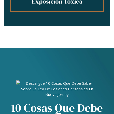
Exposición Tóxica
10 Cosas Que Debe