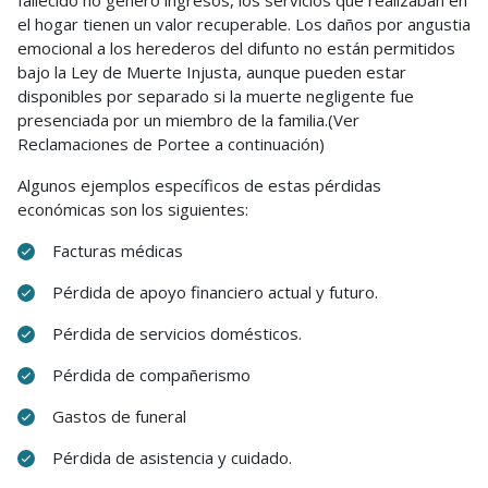
fallecido no generó ingresos, los servicios que realizaban en
el hogar tienen un valor recuperable. Los daños por angustia
emocional a los herederos del difunto no están permitidos
bajo la Ley de Muerte Injusta, aunque pueden estar
disponibles por separado si la muerte negligente fue
presenciada por un miembro de la familia.(Ver
Reclamaciones de Portee a continuación)
Algunos ejemplos específicos de estas pérdidas
económicas son los siguientes:
Facturas médicas
Pérdida de apoyo financiero actual y futuro.
Pérdida de servicios domésticos.
Pérdida de compañerismo
Gastos de funeral
Pérdida de asistencia y cuidado.