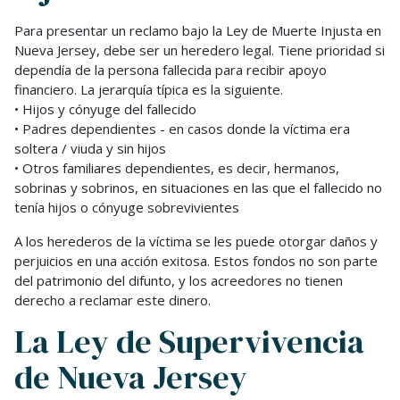
Para presentar un reclamo bajo la Ley de Muerte Injusta en
Nueva Jersey, debe ser un heredero legal. Tiene prioridad si
dependía de la persona fallecida para recibir apoyo
financiero. La jerarquía típica es la siguiente.
• Hijos y cónyuge del fallecido
• Padres dependientes - en casos donde la víctima era
soltera / viuda y sin hijos
• Otros familiares dependientes, es decir, hermanos,
sobrinas y sobrinos, en situaciones en las que el fallecido no
tenía hijos o cónyuge sobrevivientes
A los herederos de la víctima se les puede otorgar daños y
perjuicios en una acción exitosa. Estos fondos no son parte
del patrimonio del difunto, y los acreedores no tienen
derecho a reclamar este dinero.
La Ley de Supervivencia
de Nueva Jersey