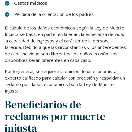
Gastos médicos
Pérdida de la orientación de los padres.
El cálculo de los daños económicos según la Ley de Muerte
Injusta se basa, en parte, en la edad, la esperanza de vida,
la capacidad de ingresos y el carácter de la persona
fallecida. Debido a que las circunstancias y los antecedentes
de cada individuo son diferentes, los daños económicos
disponibles serán diferentes en cada caso.
Por lo general, se requiere la opinión de un economista
experto calificado para calcular con precisión y respaldar un
reclamo por daños económicos bajo la Ley de Muerte
Injusta.
Beneficiarios de
reclamos por muerte
injusta