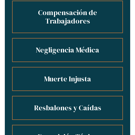
Compensación de
Trabajadores
Negligencia Médica
Muerte Injusta
Resbalones y Caídas