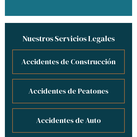
Nuestros Servicios Legales
Accidentes de Construcción
Accidentes de Peatones
Accidentes de Auto