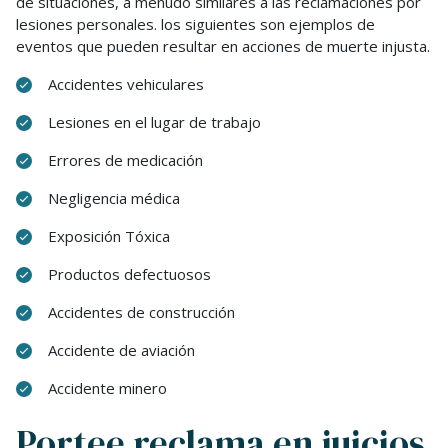
de situaciones, a menudo similares a las reclamaciones por
lesiones personales. los siguientes son ejemplos de
eventos que pueden resultar en acciones de muerte injusta.
Accidentes vehiculares
Lesiones en el lugar de trabajo
Errores de medicación
Negligencia médica
Exposición Tóxica
Productos defectuosos
Accidentes de construcción
Accidente de aviación
Accidente minero
Portee reclama en juicios